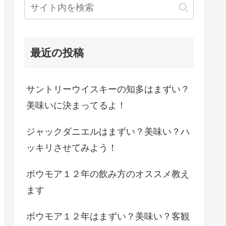
最近の投稿
サントリーウイスキーの知多はまずい？
美味いに決まってるよ！
ジャックダニエルはまずい？美味い？ハ
ッキリさせてみよう！
ボウモア１２年の飲み方のオススメ教え
ます
ボウモア１２年はまずい？美味い？客観