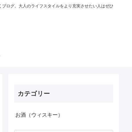
くブログ。大人のライフスタイルをより充実させたい人はぜひ
カテゴリー
お酒（ウィスキー）