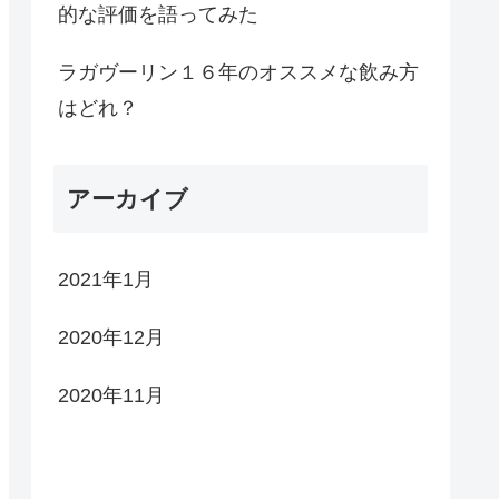
的な評価を語ってみた
ラガヴーリン１６年のオススメな飲み方
はどれ？
アーカイブ
2021年1月
2020年12月
2020年11月