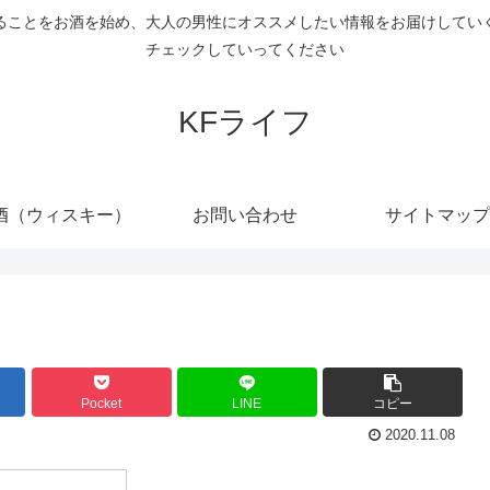
ることをお酒を始め、大人の男性にオススメしたい情報をお届けしてい
チェックしていってください
KFライフ
酒（ウィスキー）
お問い合わせ
サイトマップ
Pocket
LINE
コピー
2020.11.08