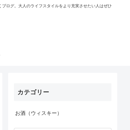
くブログ。大人のライフスタイルをより充実させたい人はぜひ
カテゴリー
お酒（ウィスキー）