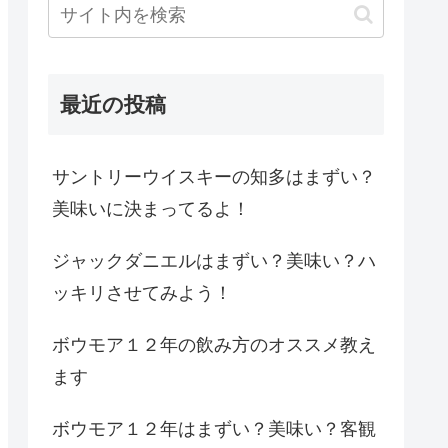
最近の投稿
サントリーウイスキーの知多はまずい？
美味いに決まってるよ！
ジャックダニエルはまずい？美味い？ハ
ッキリさせてみよう！
ボウモア１２年の飲み方のオススメ教え
ます
ボウモア１２年はまずい？美味い？客観