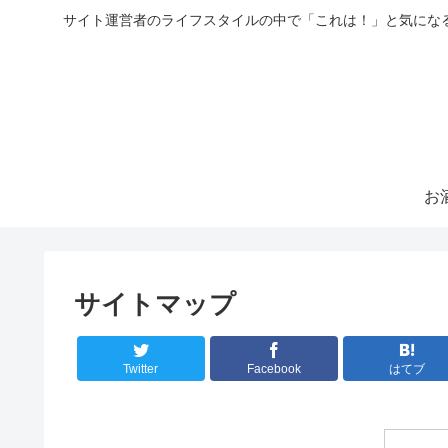
サイト運営者のライフスタイルの中で「これは！」と気にな
お
サイトマップ
Twitter
Facebook
はてブ