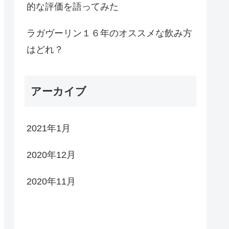
的な評価を語ってみた
ラガヴーリン１６年のオススメな飲み方
はどれ？
アーカイブ
2021年1月
2020年12月
2020年11月